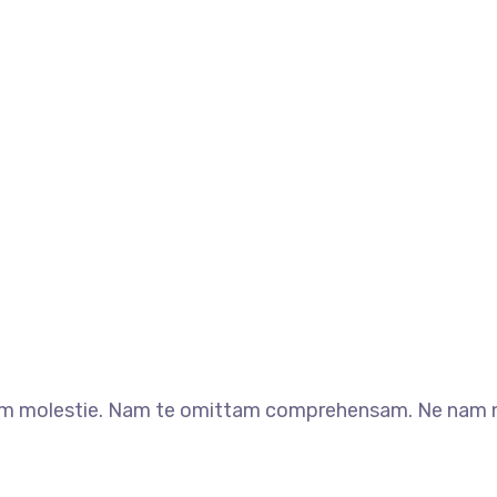
m molestie. Nam te omittam comprehensam. Ne nam no